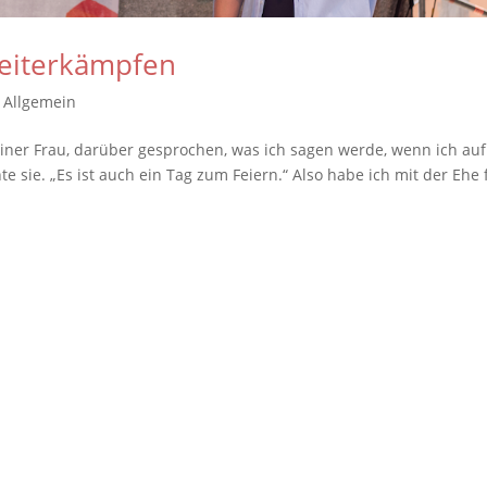
weiterkämpfen
,
Allgemein
iner Frau, darüber gesprochen, was ich sagen werde, wenn ich auf
e sie. „Es ist auch ein Tag zum Feiern.“ Also habe ich mit der Ehe 