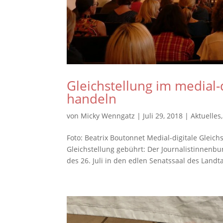
Gleichstellung im medial-
handeln
von
Micky Wenngatz
|
Juli 29, 2018
|
Aktuelles
Foto: Beatrix Boutonnet Medial-digitale Glei
Gleichstellung gebührt: Der Journalistinnen
des 26. Juli in den edlen Senatssaal des Landta