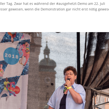
toller Tag. Zwar hat es während der #ausgehetzt-Demo am 22. Juli
sser gewesen, wenn die Demonstration gar nicht erst nötig gewe