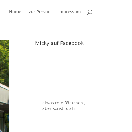
Home
zur Person
Impressum
Micky auf Facebook
etwas rote Bäckchen ,
aber sonst top fit