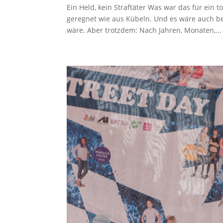
Ein Held, kein Straftäter Was war das für ein 
geregnet wie aus Kübeln. Und es wäre auch be
wäre. Aber trotzdem: Nach Jahren, Monaten,...