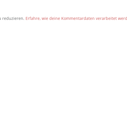
u reduzieren.
Erfahre, wie deine Kommentardaten verarbeitet wer