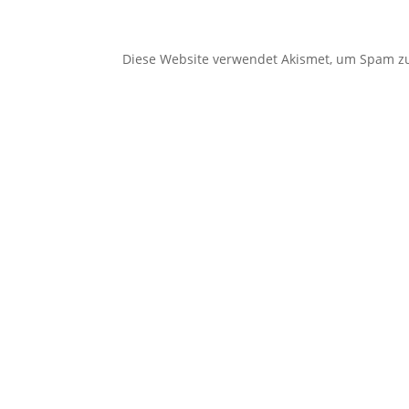
Diese Website verwendet Akismet, um Spam z