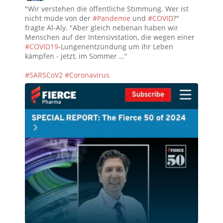
"Wir verstehen die öffentliche Stimmung. Wer ist
nicht müde von der
#Pandemie
und
#COVID
?"
fragte Al-Aly. "Aber gleich nebenan haben wir
Menschen auf der Intensivstation, die wegen einer
#COVID19
-Lungenentzündung um ihr Leben
kämpfen - jetzt, im Sommer …“
#SARSCoV2
#Coronavirus