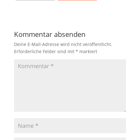
Kommentar absenden
Deine E-Mail-Adresse wird nicht veröffentlicht.
Erforderliche Felder sind mit
*
markiert