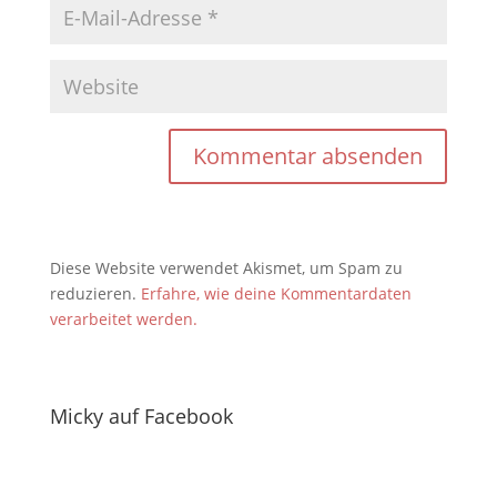
Diese Website verwendet Akismet, um Spam zu
reduzieren.
Erfahre, wie deine Kommentardaten
verarbeitet werden.
Micky auf Facebook