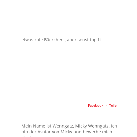
etwas rote Bäckchen , aber sonst top fit
Facebook
·
Teilen
Mein Name ist Wenngatz, Micky Wenngatz. Ich
bin der Avatar von Micky und bewerbe mich