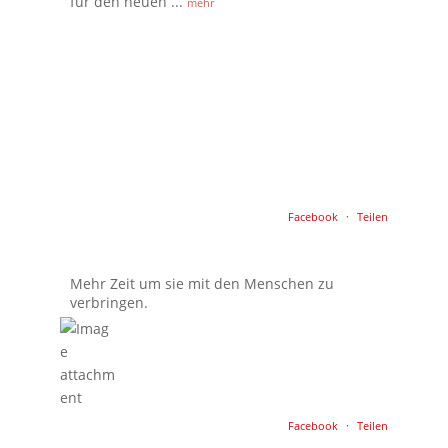
für den neuen
...
mehr
Facebook
·
Teilen
Mehr Zeit um sie mit den Menschen zu
verbringen.
Facebook
·
Teilen