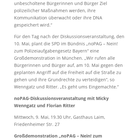
unbescholtene Bürgerinnen und Bürger Ziel
polizeilicher Maßnahmen werden, ihre
Kommunikation überwacht oder ihre DNA
gespeichert wird.“
Für den Tag nach der Diskussionsveranstaltung, den
10. Mai, plant die SPD im Bündnis „noPAG – Nein!
zum Polizeiaufgabengesetz Bayern“ eine
Großdemonstration in München. „Wir rufen alle
Bürgerinnen und Bürger auf, am 10. Mai gegen den
geplanten Angriff auf die Freiheit auf die Straße zu
gehen und ihre Grundrechte zu verteidigen“, so
Wenngatz und Ritter. „Es geht ums Eingemachte.“
noPAG-Diskussionsveranstaltung mit Micky
Wenngatz und Florian Ritter
Mittwoch, 9. Mai, 19.30 Uhr, Gasthaus Laim,
Friedenheimer Str. 27
Großdemonstration „noPAG – Nein! zum