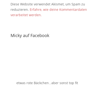
Diese Website verwendet Akismet, um Spam zu
reduzieren.
Erfahre, wie deine Kommentardaten
verarbeitet werden.
Micky auf Facebook
etwas rote Bäckchen , aber sonst top fit