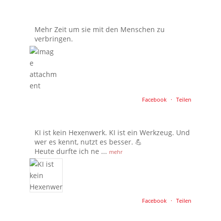
Mehr Zeit um sie mit den Menschen zu
verbringen.
Facebook
·
Teilen
KI ist kein Hexenwerk. KI ist ein Werkzeug. Und
wer es kennt, nutzt es besser. 💪
Heute durfte ich ne
...
mehr
Facebook
·
Teilen