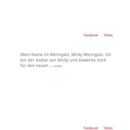
Facebook
·
Teilen
Mein Name ist Wenngatz, Micky Wenngatz. Ich
bin der Avatar von Micky und bewerbe mich
für den neuen
...
mehr
Facebook
·
Teilen