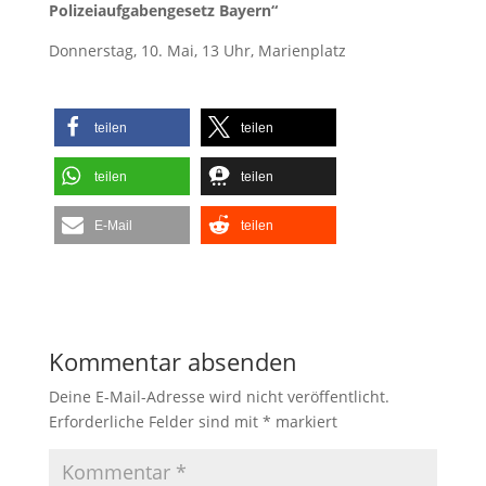
Polizeiaufgabengesetz Bayern“
Donnerstag, 10. Mai, 13 Uhr, Marienplatz
teilen
teilen
teilen
teilen
E-Mail
teilen
Kommentar absenden
Deine E-Mail-Adresse wird nicht veröffentlicht.
Erforderliche Felder sind mit
*
markiert