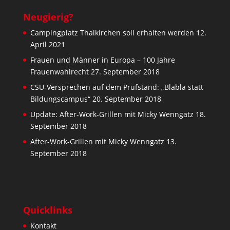
Neugierig?
Campingplatz Thalkirchen soll erhalten werden
12.
April 2021
Frauen und Männer in Europa – 100 Jahre
Frauenwahlrecht
27. September 2018
CSU-Versprechen auf dem Prüfstand: „Blabla statt
Bildungscampus“
20. September 2018
Update: After-Work-Grillen mit Micky Wenngatz
18.
September 2018
After-Work-Grillen mit Micky Wenngatz
13.
September 2018
Quicklinks
Kontakt