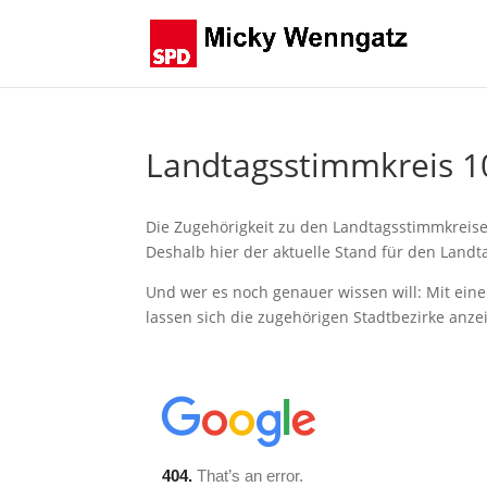
Landtagsstimmkreis 1
Die Zugehörigkeit zu den Landtagsstimmkreise
Deshalb hier der aktuelle Stand für den Landt
Und wer es noch genauer wissen will: Mit eine
lassen sich die zugehörigen Stadtbezirke anze